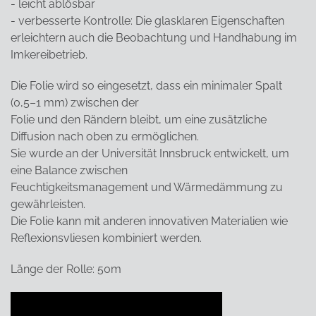
- leicht ablösbar
- verbesserte Kontrolle: Die glasklaren Eigenschaften
erleichtern auch die Beobachtung und Handhabung im
Imkereibetrieb.
Die Folie wird so eingesetzt, dass ein minimaler Spalt
(0,5–1 mm) zwischen der
Folie und den Rändern bleibt, um eine zusätzliche
Diffusion nach oben zu ermöglichen.
Sie wurde an der Universität Innsbruck entwickelt, um
eine Balance zwischen
Feuchtigkeitsmanagement und Wärmedämmung zu
gewährleisten.
Die Folie kann mit anderen innovativen Materialien wie
Reflexionsvliesen kombiniert werden.
Länge der Rolle: 50m