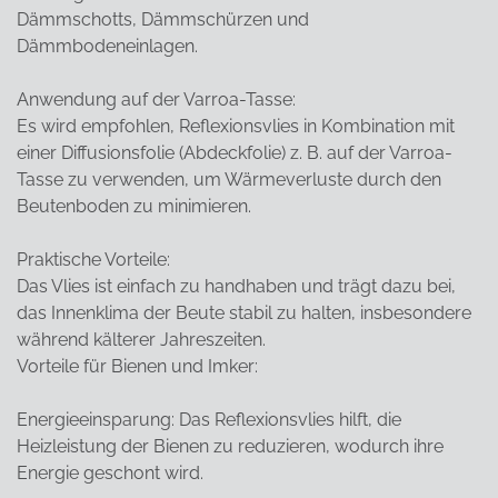
Dämmschotts, Dämmschürzen und
Dämmbodeneinlagen.
Anwendung auf der Varroa-Tasse:
Es wird empfohlen, Reflexionsvlies in Kombination mit
einer Diffusionsfolie (Abdeckfolie) z. B. auf der Varroa-
Tasse zu verwenden, um Wärmeverluste durch den
Beutenboden zu minimieren.
Praktische Vorteile:
Das Vlies ist einfach zu handhaben und trägt dazu bei,
das Innenklima der Beute stabil zu halten, insbesondere
während kälterer Jahreszeiten.
Vorteile für Bienen und Imker:
Energieeinsparung: Das Reflexionsvlies hilft, die
Heizleistung der Bienen zu reduzieren, wodurch ihre
Energie geschont wird.