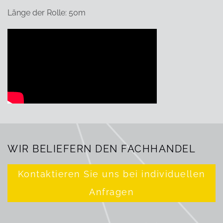
Länge der Rolle: 50m
WIR BELIEFERN DEN FACHHANDEL
Kontaktieren Sie uns bei individuellen
Anfragen