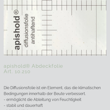
apishold® Abdeckfolie
Art. 10.210
Die Diffusionsfolie ist ein Element, das die klimatischen
Bedingungen innerhalb der Beute verbessert.
- ermöglicht die Ableitung von Feuchtigkeit
- stabil und dauerhaft