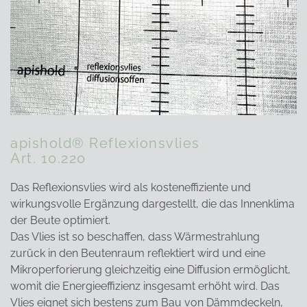
apishold® Reflexionsvlies
Art. 10.220
Das Reflexionsvlies wird als kosteneffiziente und
wirkungsvolle Ergänzung dargestellt, die das Innenklima
der Beute optimiert.
Das Vlies ist so beschaffen, dass Wärmestrahlung
zurück in den Beutenraum reflektiert wird und eine
Mikroperforierung gleichzeitig eine Diffusion ermöglicht,
womit die Energieeffizienz insgesamt erhöht wird. Das
Vlies eignet sich bestens zum Bau von Dämmdeckeln,